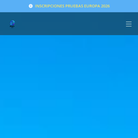
INSCRIPCIONES PRUEBAS EUROPA 2026