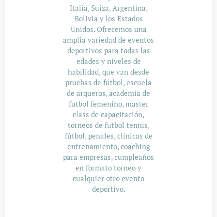
Italia, Suiza, Argentina,
Bolivia y los Estados
Unidos. Ofrecemos una
amplia variedad de eventos
deportivos para todas las
edades y niveles de
habilidad, que van desde
pruebas de fútbol, escuela
de arqueros, academia de
futbol femenino, master
class de capacitación,
torneos de futbol tennis,
fútbol, penales, clínicas de
entrenamiento, coaching
para empresas, cumpleaños
en formato torneo y
cualquier otro evento
deportivo.