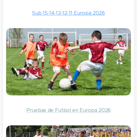
Sub 15-14-13-12-11 Europa 2026
Pruebas de Futbol en Europa 2026