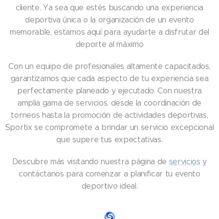
cliente. Ya sea que estés buscando una experiencia
deportiva única o la organización de un evento
memorable, estamos aquí para ayudarte a disfrutar del
deporte al máximo
Con un equipo de profesionales altamente capacitados,
garantizamos que cada aspecto de tu experiencia sea
perfectamente planeado y ejecutado. Con nuestra
amplia gama de servicios, desde la coordinación de
torneos hasta la promoción de actividades deportivas,
Sportix se compromete a brindar un servicio excepcional
que supere tus expectativas.
Descubre más visitando nuestra página de
servicios
y
contáctanos para comenzar a planificar tu evento
deportivo ideal.