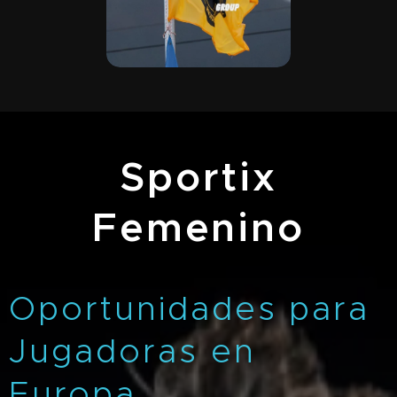
Sportix
Femenino
Oportunidades para
Jugadoras en
Europa