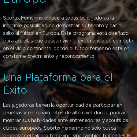
Sportix Femenino ofrece a todas las jugadoras la
increíble posibilidad de demostrar su talento y dar el
salto al fútbol en Europa. Este programa está diseñado
para aquellas que desean vivir la experiencia de competir
en el viejo continente, donde el fútbol femenino está en
constante crecimiento y reconocimiento.
Una Plataforma para el
Éxito
Las jugadoras tienen la oportunidad de participar en
pruebas y entrenamientos de alto nivel, donde podrán
mostrar sus habilidades ante entrenadores y scouts de
clubes europeos. Sportix Femenino no solo busca
promover el talento femenino, sino también brindarles la