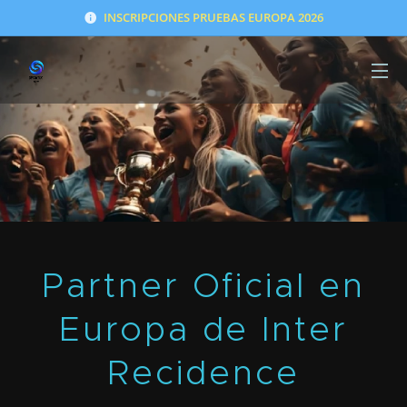
INSCRIPCIONES PRUEBAS EUROPA 2026
Partner Oficial en
Europa de Inter
Recidence