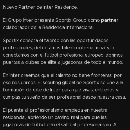
Nuevo Partner de Inter Residence.
partner
El Grupo Inter presenta Sportix Group como
colaborador de la Residencia Internacional.
Sportix conecta el talento con las oportunidades
profesionales, detectamos talento internacional y lo
conectamos con el fútbol profesional europeo, abrimos
puertas a clubes de élite a jugadoras de todo el mundo.
En Inter creemos que el talento no tiene fronteras, por
eso nos unimos. El scouting global de Sportix se une a la
formación de élite de Inter para que vivas, entrenes y
cumplas tu sueño de ser profesional desde nuestra casa.
El puente al profesionalismo empieza en nuestra
residencia., abriendo un camino real para que las
jugadoras de fútbol den el salto al profesionalismo. A