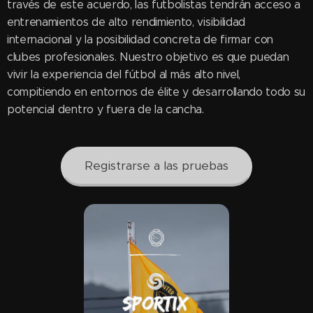
través de este acuerdo, las futbolistas tendrán acceso a
entrenamientos de alto rendimiento, visibilidad
internacional y la posibilidad concreta de firmar con
clubes profesionales. Nuestro objetivo es que puedan
vivir la experiencia del fútbol al más alto nivel,
compitiendo en entornos de élite y desarrollando todo su
potencial dentro y fuera de la cancha.
Registrarse a las pruebas