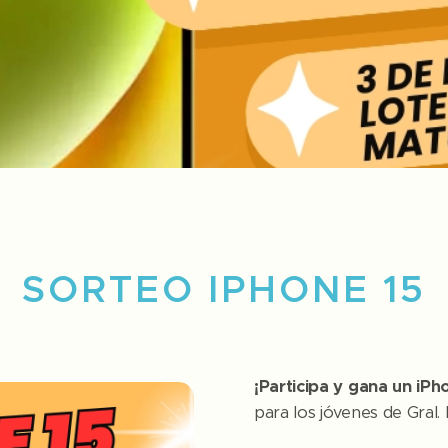
SORTEO IPHONE 15
¡Participa y gana un iPh
para los jóvenes de Gral.