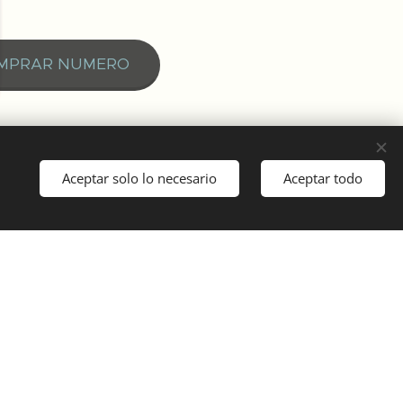
MPRAR NUMERO
Aceptar solo lo necesario
Aceptar todo