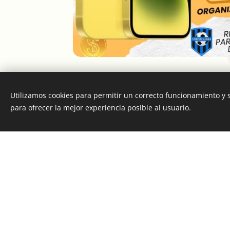
Utilizamos cookies para permitir un correcto funcionamiento y
para ofrecer la mejor experiencia posible al usuario.