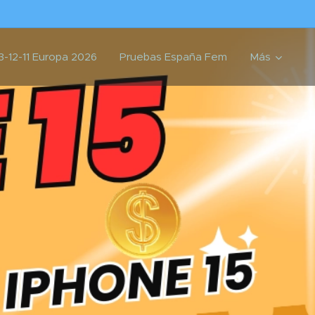
3-12-11 Europa 2026
Pruebas España Fem
Más