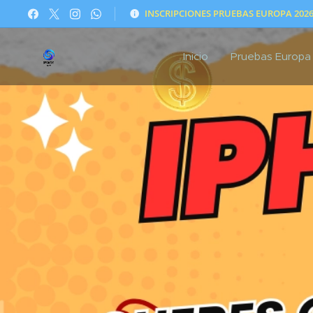
INSCRIPCIONES PRUEBAS EUROPA 202
Inicio
Pruebas Europa